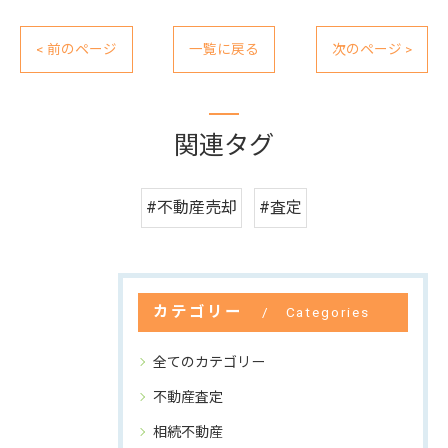
< 前のページ
一覧に戻る
次のページ >
関連タグ
#不動産売却
#査定
カテゴリー
Categories
全てのカテゴリー
不動産査定
相続不動産