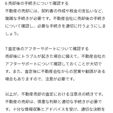
6.売却後の手続きについて確認する
不動産の売却には、契約書の作成や税金の支払いなど、
複雑な手続きが必要です。不動産会社に売却後の手続き
について確認し、必要な手続きを適切に行うようにしま
しょう。
7.査定後のアフターサポートについて確認する
売却後にトラブルが起きた場合に備えて、不動産会社の
アフターサポートについて確認しておくことが大切で
す。また、査定後に不動産会社からの営業や勧誘がある
場合もありますので、注意が必要です。
以上が、不動産売却の査定における注意点の続きです。
不動産の売却は、慎重な判断と適切な手続きが必要で
す。十分な情報収集とアドバイスを受け、適切な決断を