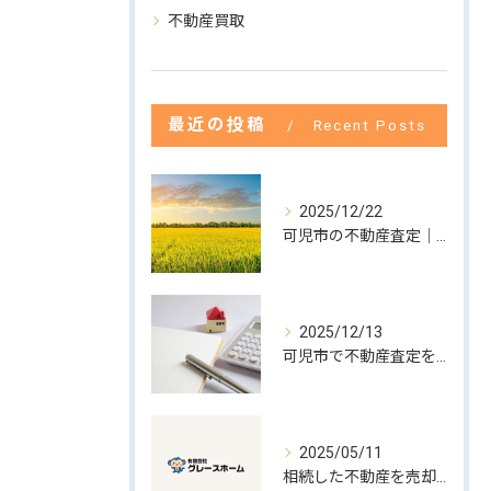
不動産買取
最近の投稿
Recent Posts
2025/12/22
可児市の不動産査定｜高齢のご両親を想う娘さんからのご相談
2025/12/13
可児市で不動産査定をするならグレースホームへ
2025/05/11
相続した不動産を売却するには