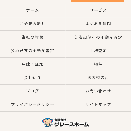
ホーム
サービス
ご依頼の流れ
よくある質問
当社の特徴
美濃加茂市の不動産査定
多治見市の不動産査定
土地査定
戸建て査定
物件
会社紹介
お客様の声
ブログ
お問い合わせ
プライバシーポリシー
サイトマップ