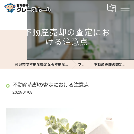
不動産売却の査定にお
ける注意点
可児市で不動産査定なら不動産査定のグレースホーム
ブログ
不動産売却の査定における注意点
不動産売却の査定における注意点
2023/04/08