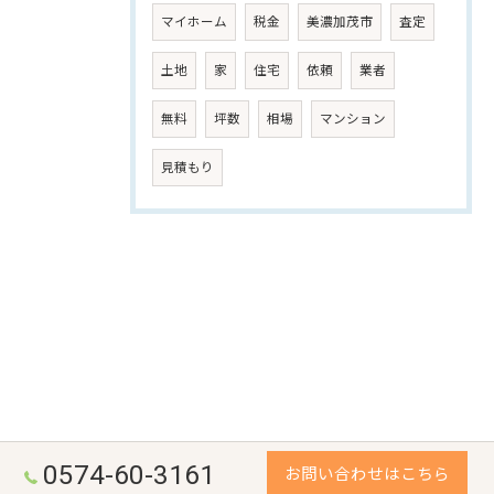
マイホーム
税金
美濃加茂市
査定
土地
家
住宅
依頼
業者
無料
坪数
相場
マンション
見積もり
0574-60-3161
お問い合わせはこちら