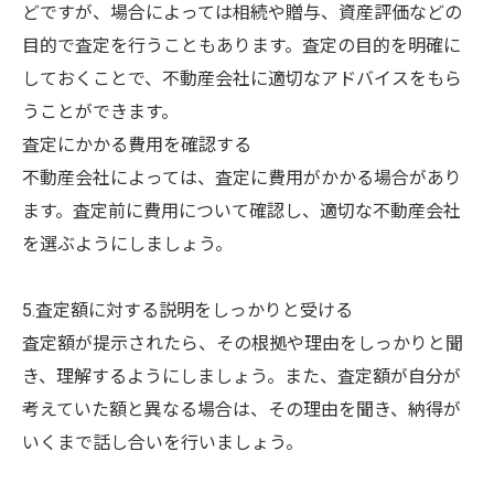
どですが、場合によっては相続や贈与、資産評価などの
目的で査定を行うこともあります。査定の目的を明確に
しておくことで、不動産会社に適切なアドバイスをもら
うことができます。
査定にかかる費用を確認する
不動産会社によっては、査定に費用がかかる場合があり
ます。査定前に費用について確認し、適切な不動産会社
を選ぶようにしましょう。
5.査定額に対する説明をしっかりと受ける
査定額が提示されたら、その根拠や理由をしっかりと聞
き、理解するようにしましょう。また、査定額が自分が
考えていた額と異なる場合は、その理由を聞き、納得が
いくまで話し合いを行いましょう。