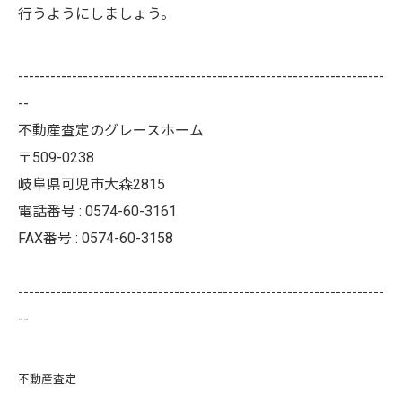
行うようにしましょう。
--------------------------------------------------------------------
--
不動産査定のグレースホーム
〒509-0238
岐阜県可児市大森2815
電話番号 : 0574-60-3161
FAX番号 : 0574-60-3158
--------------------------------------------------------------------
--
不動産査定