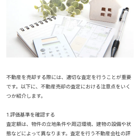
不動産を売却する際には、適切な査定を行うことが重要
です。以下に、不動産売却の査定における注意点をいく
つか紹介します。
1.評価基準を確認する
査定額は、物件の立地条件や周辺環境、建物の設備や状
態などによって異なります。査定を行う不動産会社の評