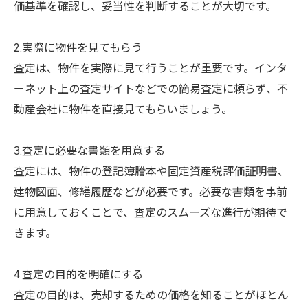
価基準を確認し、妥当性を判断することが大切です。
2.実際に物件を見てもらう
査定は、物件を実際に見て行うことが重要です。インタ
ーネット上の査定サイトなどでの簡易査定に頼らず、不
動産会社に物件を直接見てもらいましょう。
3.査定に必要な書類を用意する
査定には、物件の登記簿謄本や固定資産税評価証明書、
建物図面、修繕履歴などが必要です。必要な書類を事前
に用意しておくことで、査定のスムーズな進行が期待で
きます。
4.査定の目的を明確にする
査定の目的は、売却するための価格を知ることがほとん