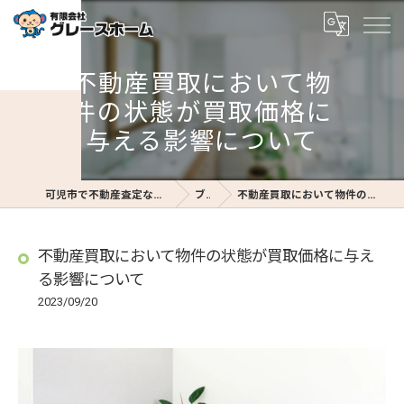
不動産買取において物
件の状態が買取価格に
与える影響について
可児市で不動産査定なら不動産査定のグレースホーム
ブログ
不動産買取において物件の状態が買取価格に与える影響について
不動産買取において物件の状態が買取価格に与え
る影響について
2023/09/20