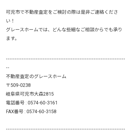
可児市で不動産査定をご検討の際は是非ご連絡くださ
い！
グレースホームでは、どんな些細なご相談からでも承り
ます。
--------------------------------------------------------------------
--
不動産査定のグレースホーム
〒509-0238
岐阜県可児市大森2815
電話番号 : 0574-60-3161
FAX番号 : 0574-60-3158
--------------------------------------------------------------------