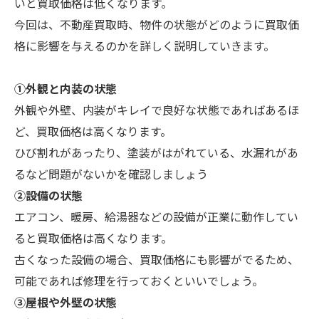
いと買取価格は低くなります。
今回は、不動産買取時、物件の状態がどのように買取価
格に影響を与えるのかを詳しく説明していきます。
①外観と内装の状態
外観や外壁、内装がキレイで良好な状態であればあるほ
ど、買取価格は高くなります。
ひび割れがあったり、塗装がはがれている、水漏れがあ
るなど問題がないかを確認しましょう
②設備の状態
エアコン、暖房、給湯器などの設備が正業に動作してい
ると買取価格は高くなります。
古くなった設備の場合、買取価格にも影響がでるため、
可能であれば修理を行っておくといいでしょう。
③屋根や外壁の状態