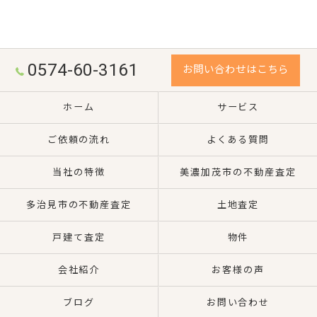
0574-60-3161
お問い合わせはこちら
ホーム
サービス
ご依頼の流れ
よくある質問
当社の特徴
美濃加茂市の不動産査定
多治見市の不動産査定
土地査定
戸建て査定
物件
会社紹介
お客様の声
ブログ
お問い合わせ