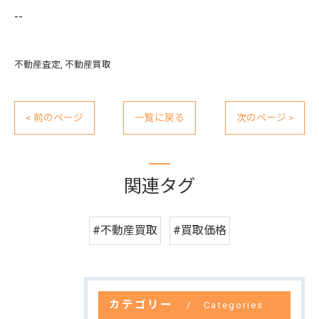
--
不動産査定
不動産買取
< 前のページ
一覧に戻る
次のページ >
関連タグ
#不動産買取
#買取価格
カテゴリー
Categories