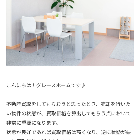
こんにちは！グレースホームです♪
不動産買取をしてもらおうと思ったとき、売却を行いた
い物件の状態が、買取価格を算出してもらう点において
非常に重要になります。
状態が良好であれば買取価格は高くなり、逆に状態が悪