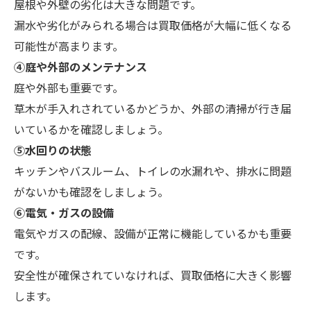
屋根や外壁の劣化は大きな問題です。
漏水や劣化がみられる場合は買取価格が大幅に低くなる
可能性が高まります。
④庭や外部のメンテナンス
庭や外部も重要です。
草木が手入れされているかどうか、外部の清掃が行き届
いているかを確認しましょう。
⑤水回りの状態
キッチンやバスルーム、トイレの水漏れや、排水に問題
がないかも確認をしましょう。
⑥電気・ガスの設備
電気やガスの配線、設備が正常に機能しているかも重要
です。
安全性が確保されていなければ、買取価格に大きく影響
します。