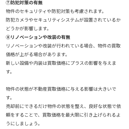
⑦防犯対策の有無
物件のセキュリティや防犯対策も考慮されます。
防犯カメラやセキュリティシステムが設置されているか
どうかが影響します。
⑧リノベーションや改装の有無
リノベーションや改装が行われている場合、物件の買取
価格が上がる場合があります。
新しい設備や内装は買取価格にプラスの影響を与えま
す。
物件の状態が不動産買取価格に与える影響は大きいで
す。
売却前にできるだけ物件の状態を整え、良好な状態で依
頼をすることで、買取価格を最大限に引き上げられるよ
うにしましょう。