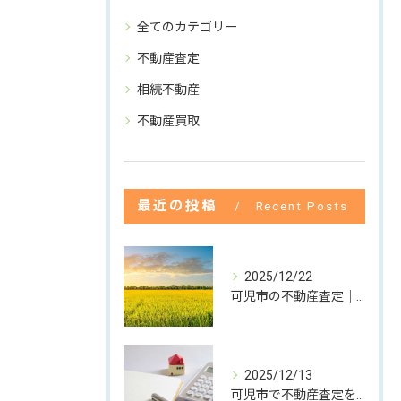
全てのカテゴリー
不動産査定
相続不動産
不動産買取
最近の投稿
Recent Posts
2025/12/22
可児市の不動産査定｜高齢のご両親を想う娘さんからのご相談
2025/12/13
可児市で不動産査定をするならグレースホームへ